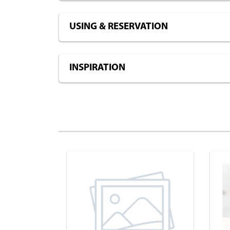
USING & RESERVATION
INSPIRATION