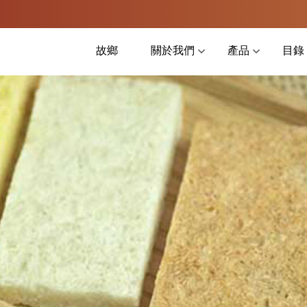
故鄉
關於我們
產品
目錄