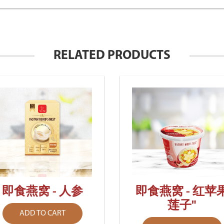
RELATED PRODUCTS
即食燕窝 - 人参
即食燕窝 - 红苹
莲子"
ADD TO CART