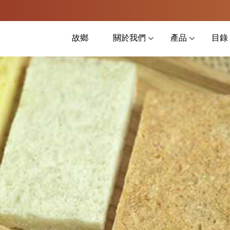
故鄉
關於我們
產品
目錄