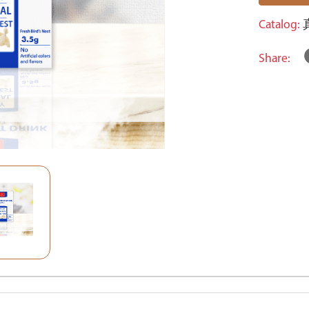
Catalog:
Share: