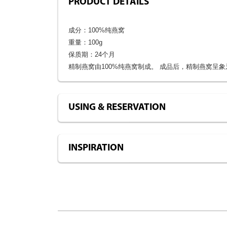
PRODUCT DETAILS
成分：100%纯燕窝
重量：100g
保质期：24个月
精制燕窝由100%纯燕窝制成。 成品后，精制燕窝呈
USING & RESERVATION
INSPIRATION