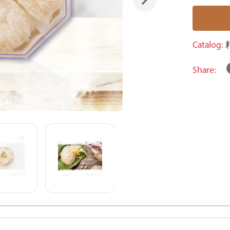
Catalog:
Share: