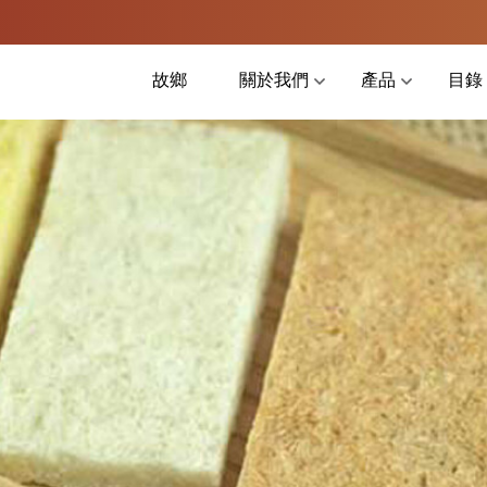
故鄉
關於我們
產品
目錄