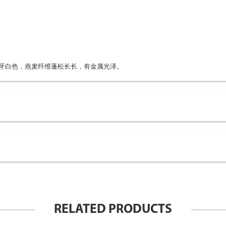
象牙白色，燕麦纤维蓬松长长，有金属光泽。
RELATED PRODUCTS